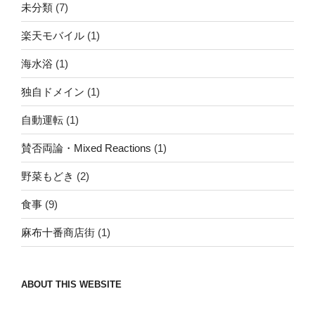
未分類
(7)
楽天モバイル
(1)
海水浴
(1)
独自ドメイン
(1)
自動運転
(1)
賛否両論・Mixed Reactions
(1)
野菜もどき
(2)
食事
(9)
麻布十番商店街
(1)
ABOUT THIS WEBSITE