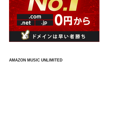
AMAZON MUSIC UNLIMITED