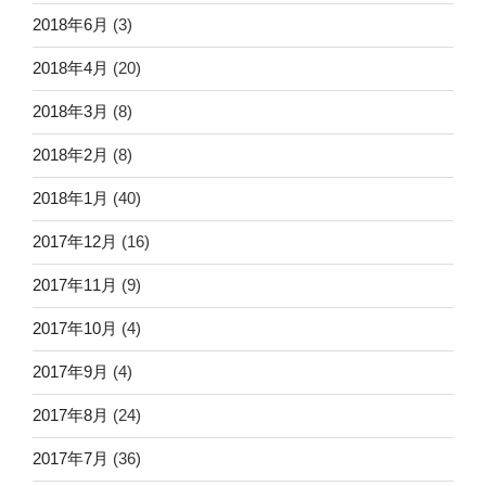
2018年6月
(3)
2018年4月
(20)
2018年3月
(8)
2018年2月
(8)
2018年1月
(40)
2017年12月
(16)
2017年11月
(9)
2017年10月
(4)
2017年9月
(4)
2017年8月
(24)
2017年7月
(36)