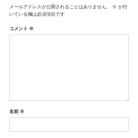
メールアドレスが公開されることはありません。
※
が付
いている欄は必須項目です
コメント
※
名前
※