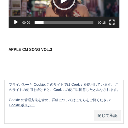
ヤ
ー
00:00
00:18
APPLE CM SONG VOL.3
プライバシーと Cookie: このサイトでは Cookie を使用しています。 こ
のサイトの使用を続けると、Cookie の使用に同意したとみなされます。
Cookie の管理方法を含め、詳細についてはこちらをご覧ください:
Cookie ポリシー