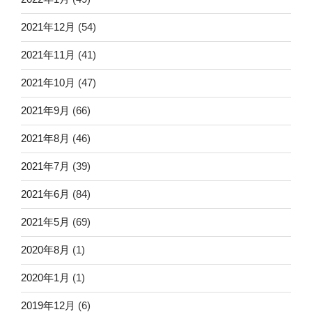
2021年12月
(54)
2021年11月
(41)
2021年10月
(47)
2021年9月
(66)
2021年8月
(46)
2021年7月
(39)
2021年6月
(84)
2021年5月
(69)
2020年8月
(1)
2020年1月
(1)
2019年12月
(6)