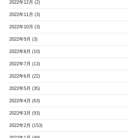
2022年12月
(2)
2022年11月
(3)
2022年10月
(3)
2022年9月
(3)
2022年8月
(10)
2022年7月
(13)
2022年6月
(22)
2022年5月
(35)
2022年4月
(63)
2022年3月
(93)
2022年2月
(153)
2022年1月
(49)