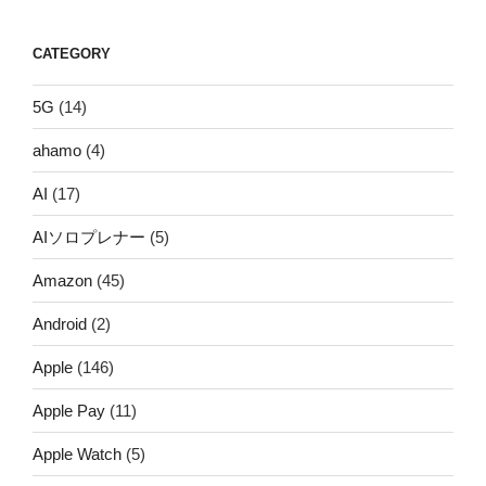
CATEGORY
5G
(14)
ahamo
(4)
AI
(17)
AIソロプレナー
(5)
Amazon
(45)
Android
(2)
Apple
(146)
Apple Pay
(11)
Apple Watch
(5)