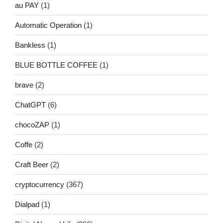
au PAY
(1)
Automatic Operation
(1)
Bankless
(1)
BLUE BOTTLE COFFEE
(1)
brave
(2)
ChatGPT
(6)
chocoZAP
(1)
Coffe
(2)
Craft Beer
(2)
cryptocurrency
(367)
Dialpad
(1)