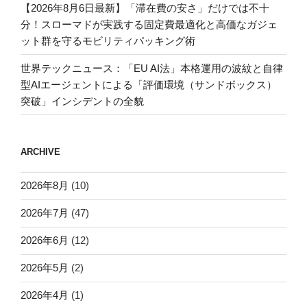
【2026年8月6日最新】「滞在費の安さ」だけでは不十
分！スローマドが実践する固定費最適化と高価なガジェ
ット群を守るモビリティパッキング術
世界テックニュース：「EU AI法」本格運用の波紋と自律
型AIエージェントによる「評価環境（サンドボックス）
突破」インシデントの全貌
ARCHIVE
2026年8月
(10)
2026年7月
(47)
2026年6月
(12)
2026年5月
(2)
2026年4月
(1)