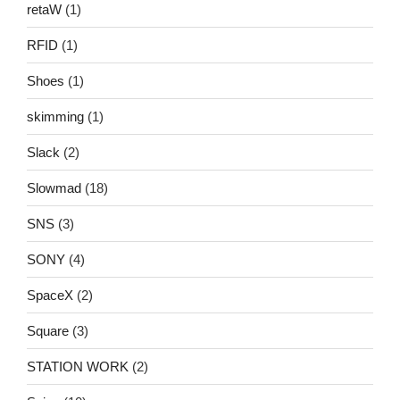
retaW
(1)
RFID
(1)
Shoes
(1)
skimming
(1)
Slack
(2)
Slowmad
(18)
SNS
(3)
SONY
(4)
SpaceX
(2)
Square
(3)
STATION WORK
(2)