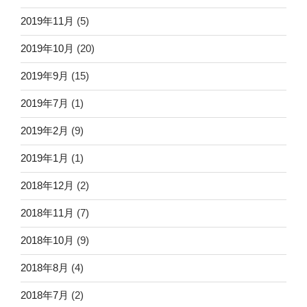
2019年11月
(5)
2019年10月
(20)
2019年9月
(15)
2019年7月
(1)
2019年2月
(9)
2019年1月
(1)
2018年12月
(2)
2018年11月
(7)
2018年10月
(9)
2018年8月
(4)
2018年7月
(2)