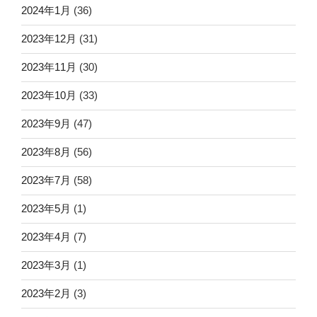
2024年1月
(36)
2023年12月
(31)
2023年11月
(30)
2023年10月
(33)
2023年9月
(47)
2023年8月
(56)
2023年7月
(58)
2023年5月
(1)
2023年4月
(7)
2023年3月
(1)
2023年2月
(3)