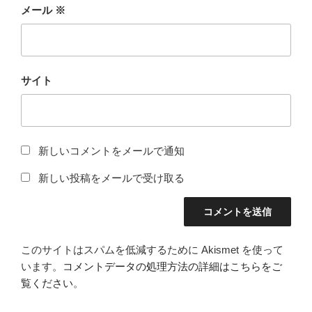
メール
※
サイト
新しいコメントをメールで通知
新しい投稿をメールで受け取る
このサイトはスパムを低減するために Akismet を使って
います。
コメントデータの処理方法の詳細はこちらをご
覧ください
。