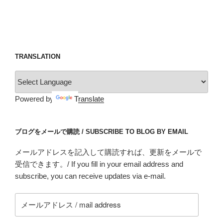
TRANSLATION
Powered by
Translate
ブログをメールで購読 / SUBSCRIBE TO BLOG BY EMAIL
メールアドレスを記入して購読すれば、更新をメールで
受信できます。/ If you fill in your email address and
subscribe, you can receive updates via e-mail.
メ
ー
ル