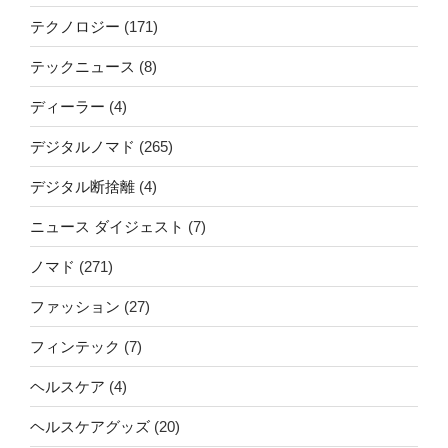
テクノロジー
(171)
テックニュース
(8)
ディーラー
(4)
デジタルノマド
(265)
デジタル断捨離
(4)
ニュース ダイジェスト
(7)
ノマド
(271)
ファッション
(27)
フィンテック
(7)
ヘルスケア
(4)
ヘルスケアグッズ
(20)