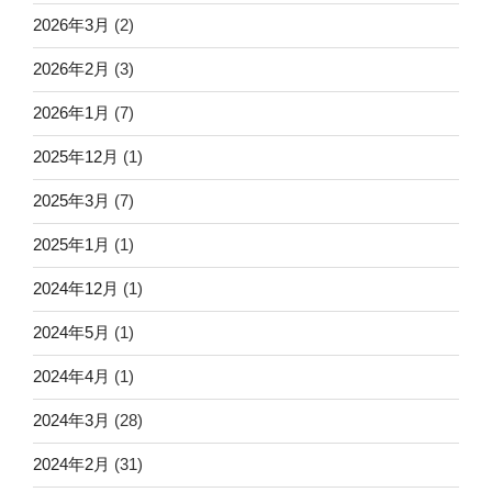
2026年3月
(2)
2026年2月
(3)
2026年1月
(7)
2025年12月
(1)
2025年3月
(7)
2025年1月
(1)
2024年12月
(1)
2024年5月
(1)
2024年4月
(1)
2024年3月
(28)
2024年2月
(31)