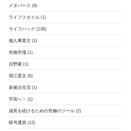
メタバース
(8)
ライフスタイル
(1)
ライフハック
(136)
個人事業主
(1)
先物市場
(1)
吉野家
(1)
堀江貴文
(6)
多拠点生活
(1)
宇宙へ！
(1)
成長を続けるための究極のツール
(2)
暗号通貨
(12)