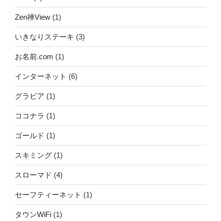
Zen禅View
(1)
いきなりステーキ
(3)
お名前.com
(1)
インターネット
(6)
グラビア
(1)
ココナラ
(1)
ゴールド
(1)
スキミング
(1)
スローマド
(4)
セーフティーネット
(1)
タウンWiFi
(1)