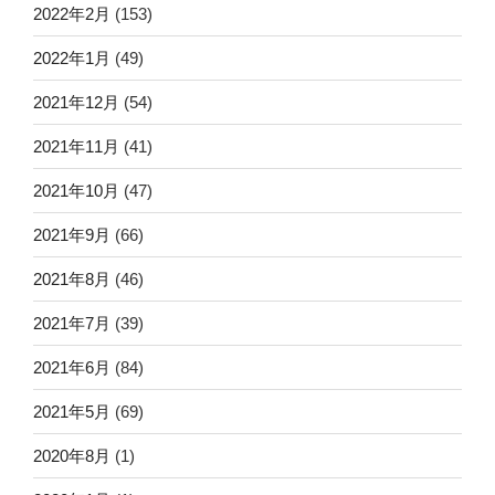
2022年2月
(153)
2022年1月
(49)
2021年12月
(54)
2021年11月
(41)
2021年10月
(47)
2021年9月
(66)
2021年8月
(46)
2021年7月
(39)
2021年6月
(84)
2021年5月
(69)
2020年8月
(1)