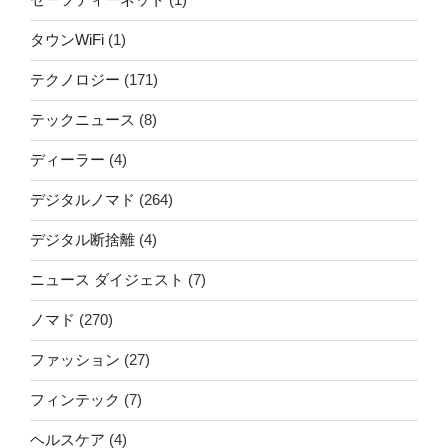
タウンWiFi
(1)
テクノロジー
(171)
テックニュース
(8)
ディーラー
(4)
デジタルノマド
(264)
デジタル断捨離
(4)
ニュース ダイジェスト
(7)
ノマド
(270)
ファッション
(27)
フィンテック
(7)
ヘルスケア
(4)