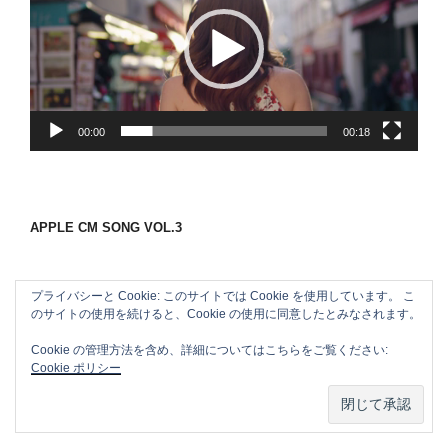
プ
レ
ー
ヤ
ー
00:00
00:18
APPLE CM SONG VOL.3
プライバシーと Cookie: このサイトでは Cookie を使用しています。 こ
のサイトの使用を続けると、Cookie の使用に同意したとみなされます。
Cookie の管理方法を含め、詳細についてはこちらをご覧ください:
Cookie ポリシー