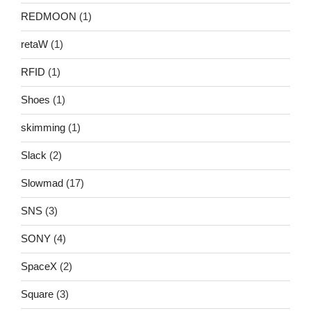
REDMOON
(1)
retaW
(1)
RFID
(1)
Shoes
(1)
skimming
(1)
Slack
(2)
Slowmad
(17)
SNS
(3)
SONY
(4)
SpaceX
(2)
Square
(3)