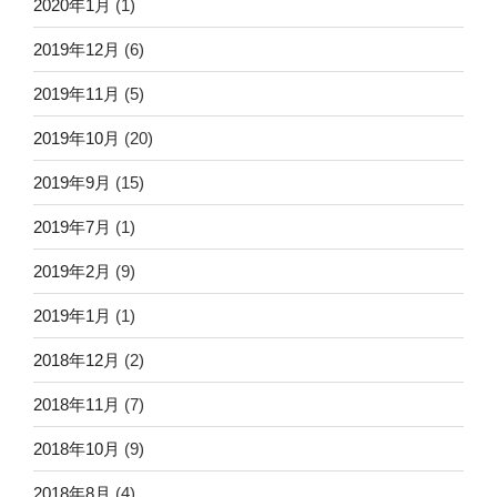
2020年1月
(1)
2019年12月
(6)
2019年11月
(5)
2019年10月
(20)
2019年9月
(15)
2019年7月
(1)
2019年2月
(9)
2019年1月
(1)
2018年12月
(2)
2018年11月
(7)
2018年10月
(9)
2018年8月
(4)