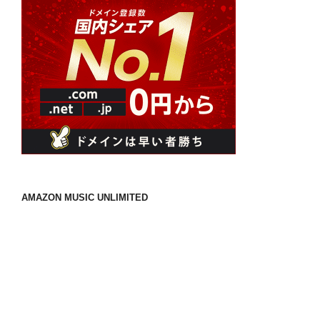
AMAZON MUSIC UNLIMITED