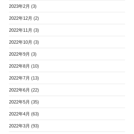
2023年2月
(3)
2022年12月
(2)
2022年11月
(3)
2022年10月
(3)
2022年9月
(3)
2022年8月
(10)
2022年7月
(13)
2022年6月
(22)
2022年5月
(35)
2022年4月
(63)
2022年3月
(93)