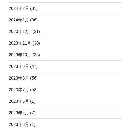
2024年2月
(31)
2024年1月
(36)
2023年12月
(31)
2023年11月
(30)
2023年10月
(33)
2023年9月
(47)
2023年8月
(56)
2023年7月
(58)
2023年5月
(1)
2023年4月
(7)
2023年3月
(1)