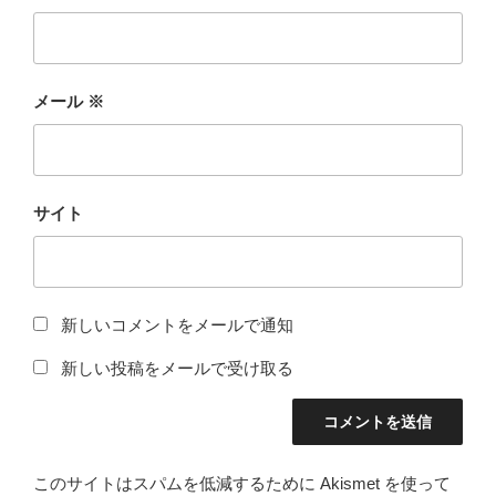
メール
※
サイト
新しいコメントをメールで通知
新しい投稿をメールで受け取る
このサイトはスパムを低減するために Akismet を使って