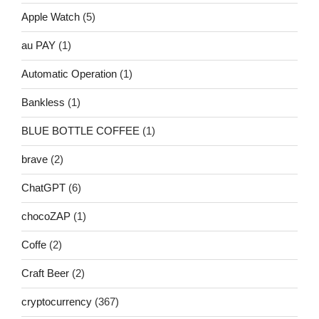
Apple Watch
(5)
au PAY
(1)
Automatic Operation
(1)
Bankless
(1)
BLUE BOTTLE COFFEE
(1)
brave
(2)
ChatGPT
(6)
chocoZAP
(1)
Coffe
(2)
Craft Beer
(2)
cryptocurrency
(367)