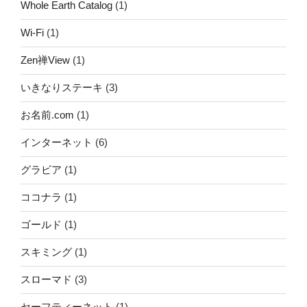
Whole Earth Catalog
(1)
Wi-Fi
(1)
Zen禅View
(1)
いきなりステーキ
(3)
お名前.com
(1)
インターネット
(6)
グラビア
(1)
ココナラ
(1)
ゴールド
(1)
スキミング
(1)
スローマド
(3)
セーフティーネット
(1)