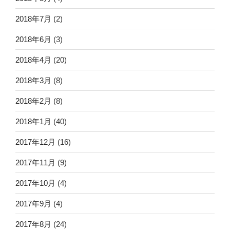
2018年7月
(2)
2018年6月
(3)
2018年4月
(20)
2018年3月
(8)
2018年2月
(8)
2018年1月
(40)
2017年12月
(16)
2017年11月
(9)
2017年10月
(4)
2017年9月
(4)
2017年8月
(24)