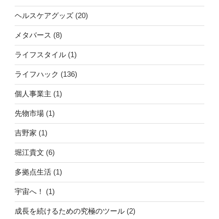
ヘルスケアグッズ
(20)
メタバース
(8)
ライフスタイル
(1)
ライフハック
(136)
個人事業主
(1)
先物市場
(1)
吉野家
(1)
堀江貴文
(6)
多拠点生活
(1)
宇宙へ！
(1)
成長を続けるための究極のツール
(2)