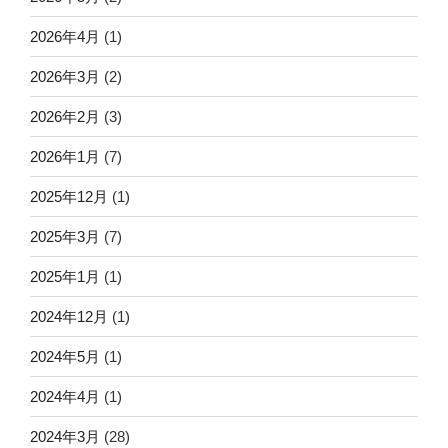
2026年4月
(1)
2026年3月
(2)
2026年2月
(3)
2026年1月
(7)
2025年12月
(1)
2025年3月
(7)
2025年1月
(1)
2024年12月
(1)
2024年5月
(1)
2024年4月
(1)
2024年3月
(28)