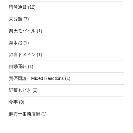
暗号通貨
(12)
未分類
(7)
楽天モバイル
(1)
海水浴
(1)
独自ドメイン
(1)
自動運転
(1)
賛否両論・Mixed Reactions
(1)
野菜もどき
(2)
食事
(9)
麻布十番商店街
(1)