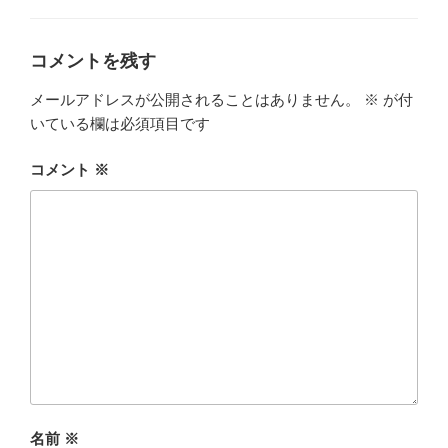
リ
ー
コメントを残す
メールアドレスが公開されることはありません。
※
が付
いている欄は必須項目です
コメント
※
名前
※