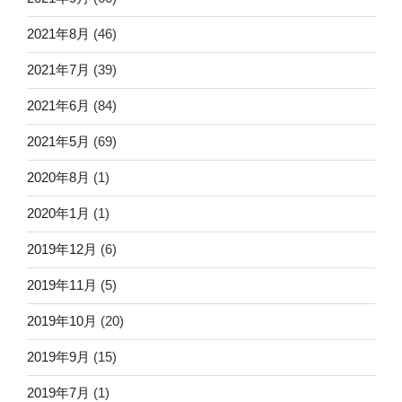
2021年8月
(46)
2021年7月
(39)
2021年6月
(84)
2021年5月
(69)
2020年8月
(1)
2020年1月
(1)
2019年12月
(6)
2019年11月
(5)
2019年10月
(20)
2019年9月
(15)
2019年7月
(1)