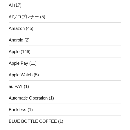
AI
(17)
AIソロプレナー
(5)
Amazon
(45)
Android
(2)
Apple
(146)
Apple Pay
(11)
Apple Watch
(5)
au PAY
(1)
Automatic Operation
(1)
Bankless
(1)
BLUE BOTTLE COFFEE
(1)