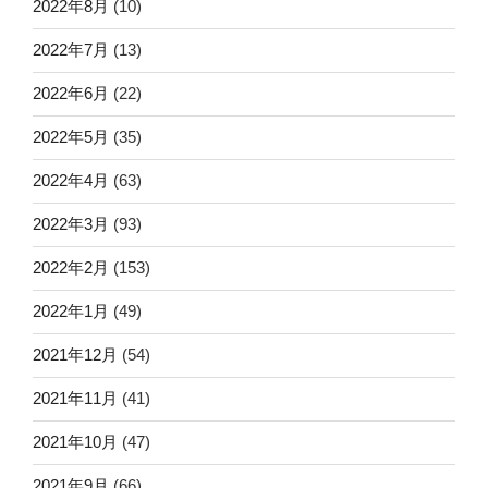
2022年8月
(10)
2022年7月
(13)
2022年6月
(22)
2022年5月
(35)
2022年4月
(63)
2022年3月
(93)
2022年2月
(153)
2022年1月
(49)
2021年12月
(54)
2021年11月
(41)
2021年10月
(47)
2021年9月
(66)