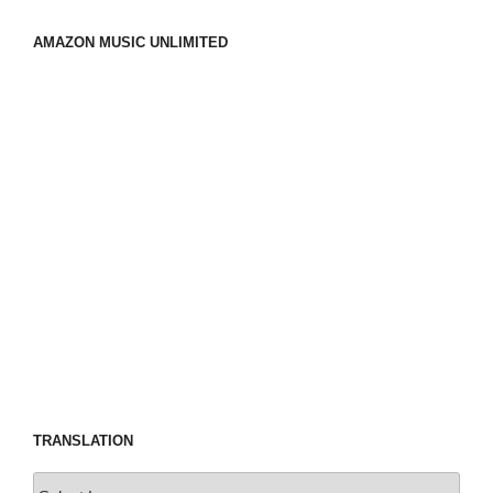
AMAZON MUSIC UNLIMITED
TRANSLATION