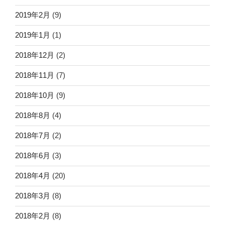
2019年2月
(9)
2019年1月
(1)
2018年12月
(2)
2018年11月
(7)
2018年10月
(9)
2018年8月
(4)
2018年7月
(2)
2018年6月
(3)
2018年4月
(20)
2018年3月
(8)
2018年2月
(8)