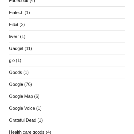
Facebook
(4)
Fintech
(1)
Fitbit
(2)
fiverr
(1)
Gadget
(11)
glo
(1)
Goods
(1)
Google
(76)
Google Map
(6)
Google Voice
(1)
Grateful Dead
(1)
Health care goods
(4)