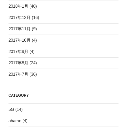
2018年1月
(40)
2017年12月
(16)
2017年11月
(9)
2017年10月
(4)
2017年9月
(4)
2017年8月
(24)
2017年7月
(36)
CATEGORY
5G
(14)
ahamo
(4)