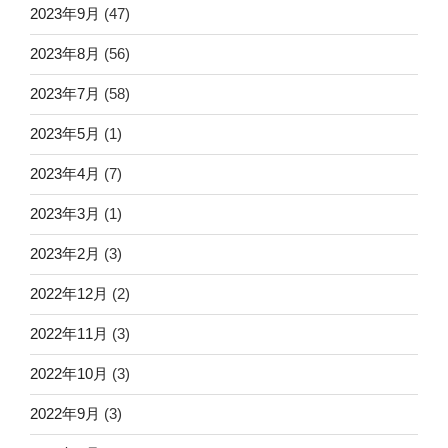
2023年9月
(47)
2023年8月
(56)
2023年7月
(58)
2023年5月
(1)
2023年4月
(7)
2023年3月
(1)
2023年2月
(3)
2022年12月
(2)
2022年11月
(3)
2022年10月
(3)
2022年9月
(3)