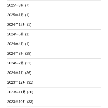
2025年3月
(7)
2025年1月
(1)
2024年12月
(1)
2024年5月
(1)
2024年4月
(1)
2024年3月
(28)
2024年2月
(31)
2024年1月
(36)
2023年12月
(31)
2023年11月
(30)
2023年10月
(33)