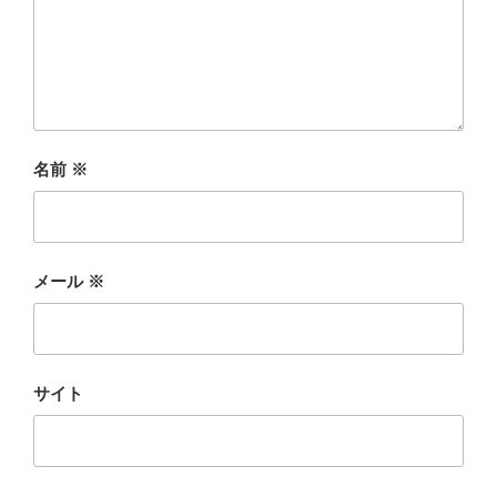
名前
※
メール
※
サイト