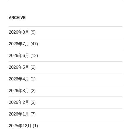
ARCHIVE
2026年8月
(9)
2026年7月
(47)
2026年6月
(12)
2026年5月
(2)
2026年4月
(1)
2026年3月
(2)
2026年2月
(3)
2026年1月
(7)
2025年12月
(1)