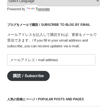
Powered by
Translate
ブログをメールで購読 / SUBSCRIBE TO BLOG BY EMAIL
メールアドレスを記入して購読すれば、更新をメールで
受信できます。/ If you fill in your email address and
subscribe, you can receive updates via e-mail.
メ
ー
ル
ア
購読 / Subscribe
ド
レ
ス
/
人気の投稿とページ / POPULAR POSTS AND PAGES
mail