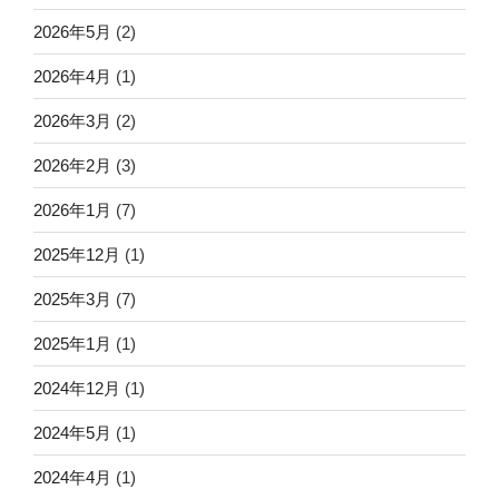
2026年5月
(2)
2026年4月
(1)
2026年3月
(2)
2026年2月
(3)
2026年1月
(7)
2025年12月
(1)
2025年3月
(7)
2025年1月
(1)
2024年12月
(1)
2024年5月
(1)
2024年4月
(1)