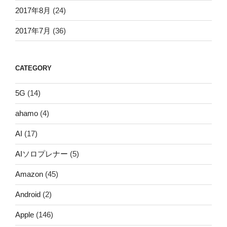
2017年8月
(24)
2017年7月
(36)
CATEGORY
5G
(14)
ahamo
(4)
AI
(17)
AIソロプレナー
(5)
Amazon
(45)
Android
(2)
Apple
(146)