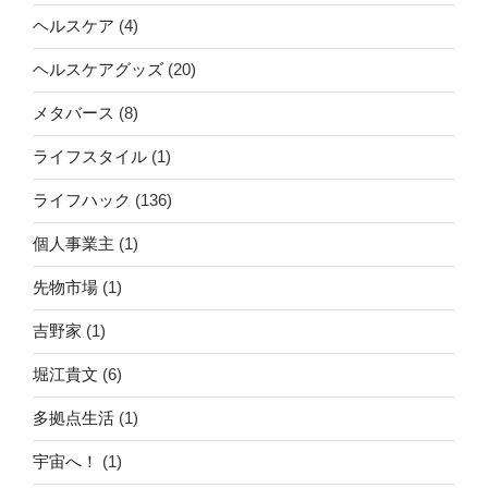
ヘルスケア
(4)
ヘルスケアグッズ
(20)
メタバース
(8)
ライフスタイル
(1)
ライフハック
(136)
個人事業主
(1)
先物市場
(1)
吉野家
(1)
堀江貴文
(6)
多拠点生活
(1)
宇宙へ！
(1)