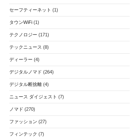
セーフティーネット
(1)
タウンWiFi
(1)
テクノロジー
(171)
テックニュース
(8)
ディーラー
(4)
デジタルノマド
(264)
デジタル断捨離
(4)
ニュース ダイジェスト
(7)
ノマド
(270)
ファッション
(27)
フィンテック
(7)