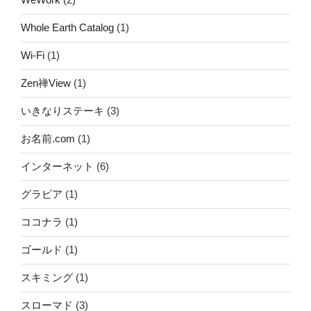
Whole Earth Catalog
(1)
Wi-Fi
(1)
Zen禅View
(1)
いきなりステーキ
(3)
お名前.com
(1)
インターネット
(6)
グラビア
(1)
ココナラ
(1)
ゴールド
(1)
スキミング
(1)
スローマド
(3)