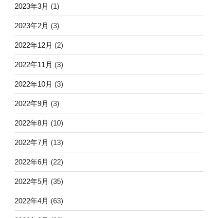
2023年3月
(1)
2023年2月
(3)
2022年12月
(2)
2022年11月
(3)
2022年10月
(3)
2022年9月
(3)
2022年8月
(10)
2022年7月
(13)
2022年6月
(22)
2022年5月
(35)
2022年4月
(63)