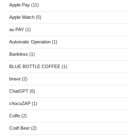
Apple Pay
(11)
Apple Watch
(5)
au PAY
(1)
Automatic Operation
(1)
Bankless
(1)
BLUE BOTTLE COFFEE
(1)
brave
(2)
ChatGPT
(6)
chocoZAP
(1)
Coffe
(2)
Craft Beer
(2)