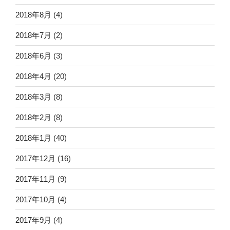
2018年8月
(4)
2018年7月
(2)
2018年6月
(3)
2018年4月
(20)
2018年3月
(8)
2018年2月
(8)
2018年1月
(40)
2017年12月
(16)
2017年11月
(9)
2017年10月
(4)
2017年9月
(4)