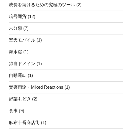
成長を続けるための究極のツール
(2)
暗号通貨
(12)
未分類
(7)
楽天モバイル
(1)
海水浴
(1)
独自ドメイン
(1)
自動運転
(1)
賛否両論・Mixed Reactions
(1)
野菜もどき
(2)
食事
(9)
麻布十番商店街
(1)