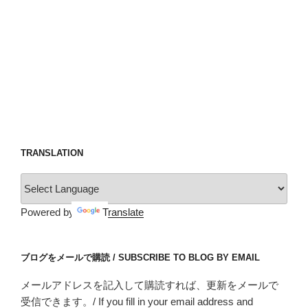
TRANSLATION
Powered by
Translate
ブログをメールで購読 / SUBSCRIBE TO BLOG BY EMAIL
メールアドレスを記入して購読すれば、更新をメールで
受信できます。/ If you fill in your email address and