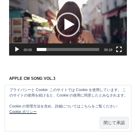
画
プ
レ
ー
ヤ
ー
00:00
00:18
APPLE CM SONG VOL.3
プライバシーと Cookie: このサイトでは Cookie を使用しています。 こ
のサイトの使用を続けると、Cookie の使用に同意したとみなされます。
Cookie の管理方法を含め、詳細についてはこちらをご覧ください:
Cookie ポリシー