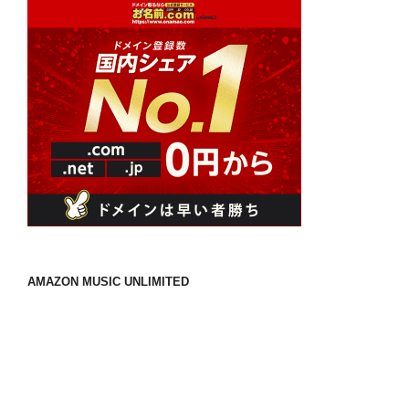
AMAZON MUSIC UNLIMITED