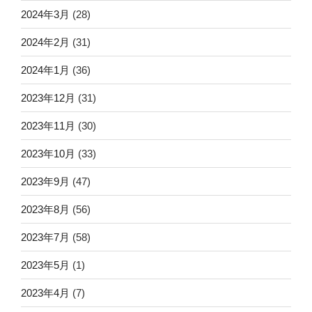
2024年3月
(28)
2024年2月
(31)
2024年1月
(36)
2023年12月
(31)
2023年11月
(30)
2023年10月
(33)
2023年9月
(47)
2023年8月
(56)
2023年7月
(58)
2023年5月
(1)
2023年4月
(7)