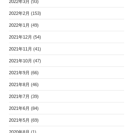
2022年3月
(93)
2022年2月
(153)
2022年1月
(49)
2021年12月
(54)
2021年11月
(41)
2021年10月
(47)
2021年9月
(66)
2021年8月
(46)
2021年7月
(39)
2021年6月
(84)
2021年5月
(69)
2020年8月
(1)