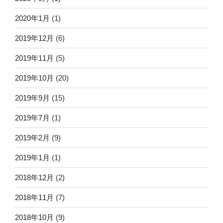
2020年1月
(1)
2019年12月
(6)
2019年11月
(5)
2019年10月
(20)
2019年9月
(15)
2019年7月
(1)
2019年2月
(9)
2019年1月
(1)
2018年12月
(2)
2018年11月
(7)
2018年10月
(9)