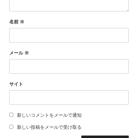
名前
※
メール
※
サイト
新しいコメントをメールで通知
新しい投稿をメールで受け取る