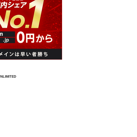
NLIMITED