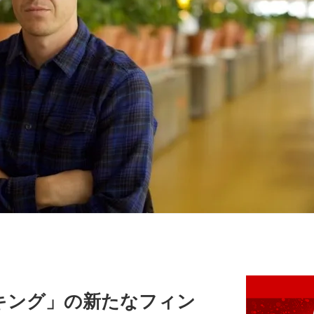
キング」の新たなフィン