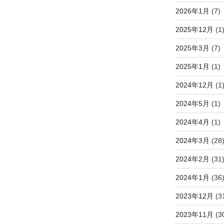
2026年1月
(7)
2025年12月
(1
2025年3月
(7)
2025年1月
(1)
2024年12月
(1
2024年5月
(1)
2024年4月
(1)
2024年3月
(28
2024年2月
(31
2024年1月
(36
2023年12月
(3
2023年11月
(3