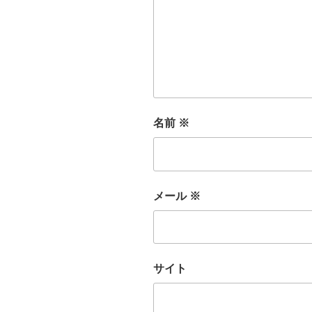
名前
※
メール
※
サイト