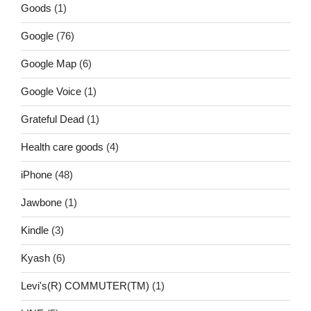
Goods
(1)
Google
(76)
Google Map
(6)
Google Voice
(1)
Grateful Dead
(1)
Health care goods
(4)
iPhone
(48)
Jawbone
(1)
Kindle
(3)
Kyash
(6)
Levi's(R) COMMUTER(TM)
(1)