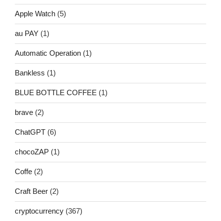
Apple Watch
(5)
au PAY
(1)
Automatic Operation
(1)
Bankless
(1)
BLUE BOTTLE COFFEE
(1)
brave
(2)
ChatGPT
(6)
chocoZAP
(1)
Coffe
(2)
Craft Beer
(2)
cryptocurrency
(367)