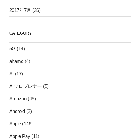
2017年7月
(36)
CATEGORY
5G
(14)
ahamo
(4)
AI
(17)
AIソロプレナー
(5)
Amazon
(45)
Android
(2)
Apple
(146)
Apple Pay
(11)