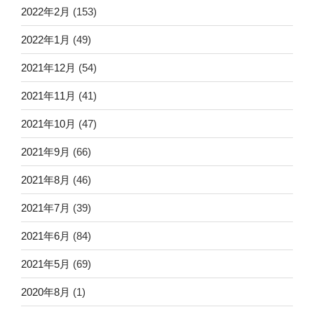
2022年2月
(153)
2022年1月
(49)
2021年12月
(54)
2021年11月
(41)
2021年10月
(47)
2021年9月
(66)
2021年8月
(46)
2021年7月
(39)
2021年6月
(84)
2021年5月
(69)
2020年8月
(1)