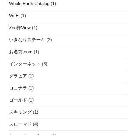
Whole Earth Catalog
(1)
Wi-Fi
(1)
Zen禅View
(1)
いきなりステーキ
(3)
お名前.com
(1)
インターネット
(6)
グラビア
(1)
ココナラ
(1)
ゴールド
(1)
スキミング
(1)
スローマド
(4)