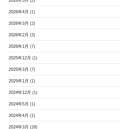
2026年5月
(2)
2026年4月
(1)
2026年3月
(2)
2026年2月
(3)
2026年1月
(7)
2025年12月
(1)
2025年3月
(7)
2025年1月
(1)
2024年12月
(1)
2024年5月
(1)
2024年4月
(1)
2024年3月
(28)