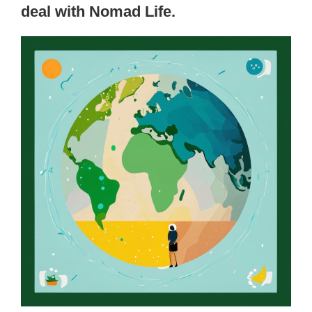
deal with Nomad Life.