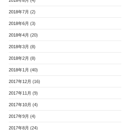
2018年8月
(4)
2018年7月
(2)
2018年6月
(3)
2018年4月
(20)
2018年3月
(8)
2018年2月
(8)
2018年1月
(40)
2017年12月
(16)
2017年11月
(9)
2017年10月
(4)
2017年9月
(4)
2017年8月
(24)