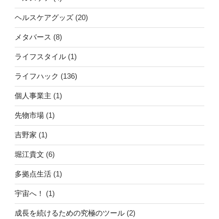
ヘルスケアグッズ
(20)
メタバース
(8)
ライフスタイル
(1)
ライフハック
(136)
個人事業主
(1)
先物市場
(1)
吉野家
(1)
堀江貴文
(6)
多拠点生活
(1)
宇宙へ！
(1)
成長を続けるための究極のツール
(2)