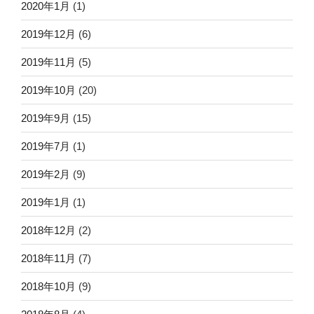
2020年1月
(1)
2019年12月
(6)
2019年11月
(5)
2019年10月
(20)
2019年9月
(15)
2019年7月
(1)
2019年2月
(9)
2019年1月
(1)
2018年12月
(2)
2018年11月
(7)
2018年10月
(9)