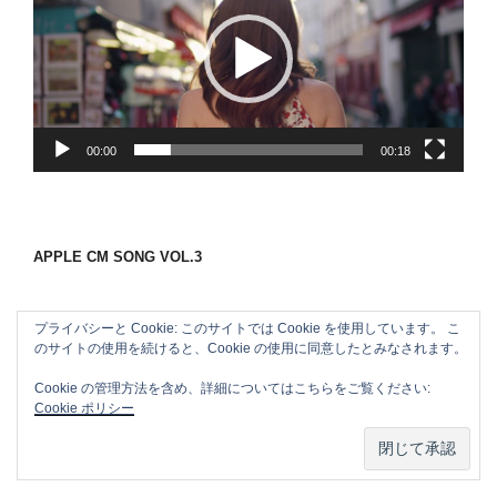
プ
レ
ー
ヤ
ー
00:00
00:18
APPLE CM SONG VOL.3
プライバシーと Cookie: このサイトでは Cookie を使用しています。 こ
のサイトの使用を続けると、Cookie の使用に同意したとみなされます。
Cookie の管理方法を含め、詳細についてはこちらをご覧ください:
Cookie ポリシー