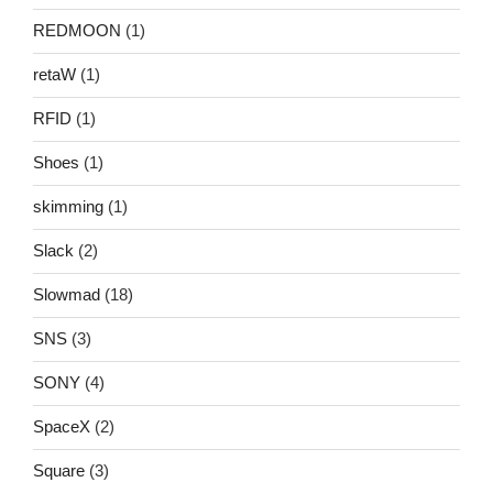
REDMOON
(1)
retaW
(1)
RFID
(1)
Shoes
(1)
skimming
(1)
Slack
(2)
Slowmad
(18)
SNS
(3)
SONY
(4)
SpaceX
(2)
Square
(3)