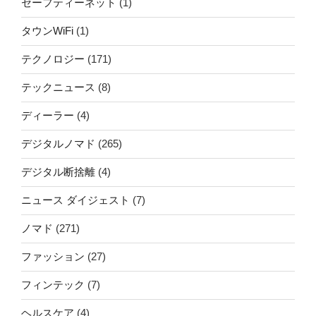
セーフティーネット
(1)
タウンWiFi
(1)
テクノロジー
(171)
テックニュース
(8)
ディーラー
(4)
デジタルノマド
(265)
デジタル断捨離
(4)
ニュース ダイジェスト
(7)
ノマド
(271)
ファッション
(27)
フィンテック
(7)
ヘルスケア
(4)