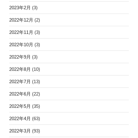
2023年2月
(3)
2022年12月
(2)
2022年11月
(3)
2022年10月
(3)
2022年9月
(3)
2022年8月
(10)
2022年7月
(13)
2022年6月
(22)
2022年5月
(35)
2022年4月
(63)
2022年3月
(93)