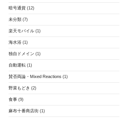
暗号通貨
(12)
未分類
(7)
楽天モバイル
(1)
海水浴
(1)
独自ドメイン
(1)
自動運転
(1)
賛否両論・Mixed Reactions
(1)
野菜もどき
(2)
食事
(9)
麻布十番商店街
(1)