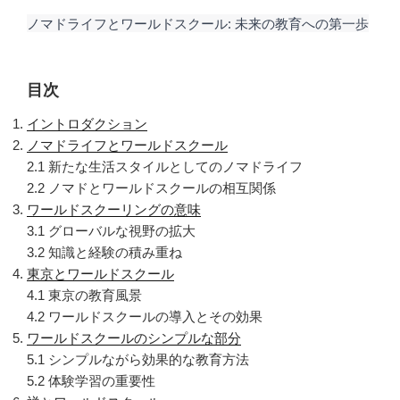
ノマドライフとワールドスクール: 未来の教育への第一歩
目次
イントロダクション
ノマドライフとワールドスクール
2.1 新たな生活スタイルとしてのノマドライフ
2.2 ノマドとワールドスクールの相互関係
ワールドスクーリングの意味
3.1 グローバルな視野の拡大
3.2 知識と経験の積み重ね
東京とワールドスクール
4.1 東京の教育風景
4.2 ワールドスクールの導入とその効果
ワールドスクールのシンプルな部分
5.1 シンプルながら効果的な教育方法
5.2 体験学習の重要性