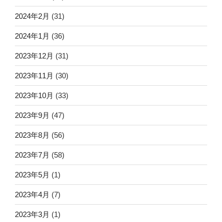
2024年2月
(31)
2024年1月
(36)
2023年12月
(31)
2023年11月
(30)
2023年10月
(33)
2023年9月
(47)
2023年8月
(56)
2023年7月
(58)
2023年5月
(1)
2023年4月
(7)
2023年3月
(1)