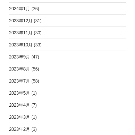
2024年1月
(36)
2023年12月
(31)
2023年11月
(30)
2023年10月
(33)
2023年9月
(47)
2023年8月
(56)
2023年7月
(58)
2023年5月
(1)
2023年4月
(7)
2023年3月
(1)
2023年2月
(3)