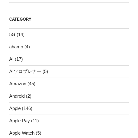
CATEGORY
5G
(14)
ahamo
(4)
AI
(17)
AIソロプレナー
(5)
Amazon
(45)
Android
(2)
Apple
(146)
Apple Pay
(11)
Apple Watch
(5)