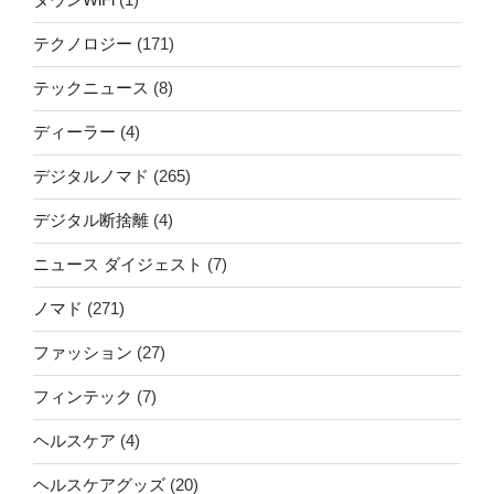
テクノロジー
(171)
テックニュース
(8)
ディーラー
(4)
デジタルノマド
(265)
デジタル断捨離
(4)
ニュース ダイジェスト
(7)
ノマド
(271)
ファッション
(27)
フィンテック
(7)
ヘルスケア
(4)
ヘルスケアグッズ
(20)