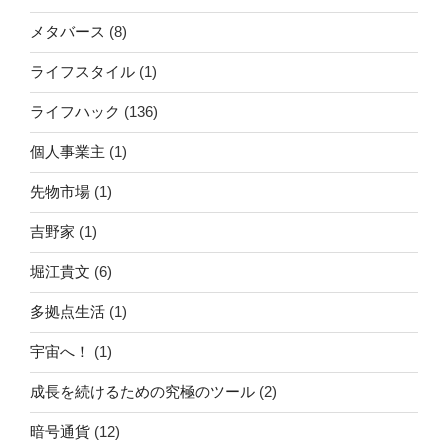
メタバース
(8)
ライフスタイル
(1)
ライフハック
(136)
個人事業主
(1)
先物市場
(1)
吉野家
(1)
堀江貴文
(6)
多拠点生活
(1)
宇宙へ！
(1)
成長を続けるための究極のツール
(2)
暗号通貨
(12)