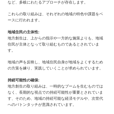
など、多岐にわたるアプローチが存在します。
これらの取り組みは、それぞれの地域の特色や課題をベ
ースに行われます。
地域住民の主体性:
地方創生は、上からの指示や一方的な施策よりも、地域
住民が主体となって取り組むものであるとされていま
す。
地域の声を反映し、地域住民自身が地域をよくするため
の方策を練り、実践していくことが求められています。
持続可能性の確保:
地方創生の取り組みは、一時的なブームを生むものでは
なく、長期的な視点での持続可能性が重要とされていま
す、そのため、地域の持続可能な経済モデルや、次世代
へのバトンタッチが意識されています。