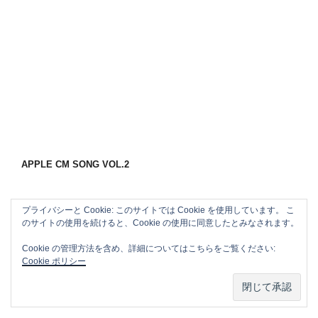
APPLE CM SONG VOL.2
プライバシーと Cookie: このサイトでは Cookie を使用しています。 こ
のサイトの使用を続けると、Cookie の使用に同意したとみなされます。
Cookie の管理方法を含め、詳細についてはこちらをご覧ください:
Cookie ポリシー