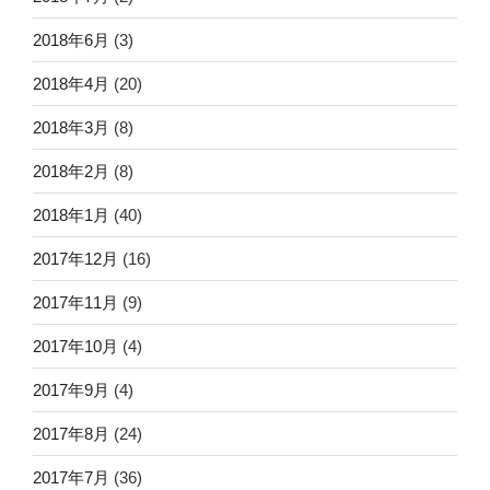
2018年6月
(3)
2018年4月
(20)
2018年3月
(8)
2018年2月
(8)
2018年1月
(40)
2017年12月
(16)
2017年11月
(9)
2017年10月
(4)
2017年9月
(4)
2017年8月
(24)
2017年7月
(36)