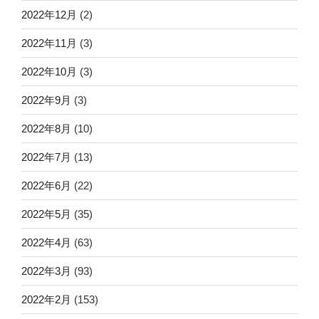
2022年12月
(2)
2022年11月
(3)
2022年10月
(3)
2022年9月
(3)
2022年8月
(10)
2022年7月
(13)
2022年6月
(22)
2022年5月
(35)
2022年4月
(63)
2022年3月
(93)
2022年2月
(153)