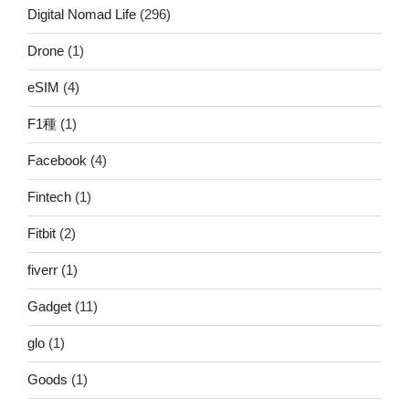
Digital Nomad Life
(296)
Drone
(1)
eSIM
(4)
F1種
(1)
Facebook
(4)
Fintech
(1)
Fitbit
(2)
fiverr
(1)
Gadget
(11)
glo
(1)
Goods
(1)