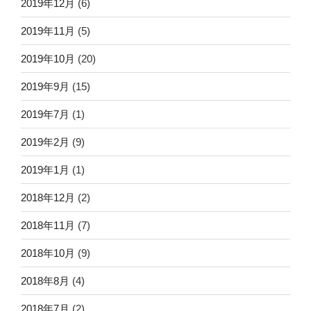
2019年12月
(6)
2019年11月
(5)
2019年10月
(20)
2019年9月
(15)
2019年7月
(1)
2019年2月
(9)
2019年1月
(1)
2018年12月
(2)
2018年11月
(7)
2018年10月
(9)
2018年8月
(4)
2018年7月
(2)