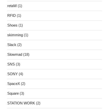
retaW
(1)
RFID
(1)
Shoes
(1)
skimming
(1)
Slack
(2)
Slowmad
(18)
SNS
(3)
SONY
(4)
SpaceX
(2)
Square
(3)
STATION WORK
(2)