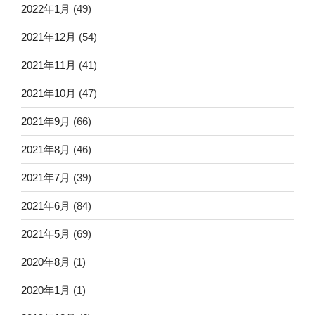
2022年1月
(49)
2021年12月
(54)
2021年11月
(41)
2021年10月
(47)
2021年9月
(66)
2021年8月
(46)
2021年7月
(39)
2021年6月
(84)
2021年5月
(69)
2020年8月
(1)
2020年1月
(1)