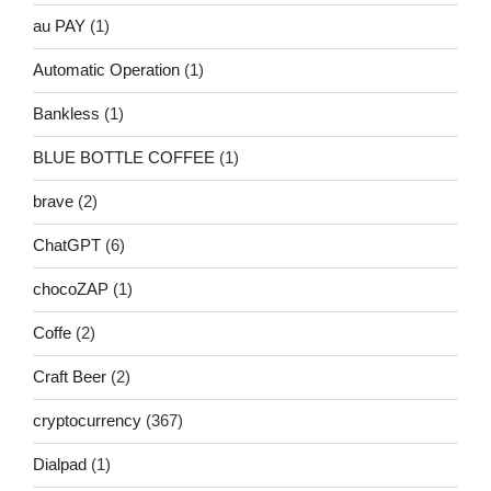
au PAY
(1)
Automatic Operation
(1)
Bankless
(1)
BLUE BOTTLE COFFEE
(1)
brave
(2)
ChatGPT
(6)
chocoZAP
(1)
Coffe
(2)
Craft Beer
(2)
cryptocurrency
(367)
Dialpad
(1)