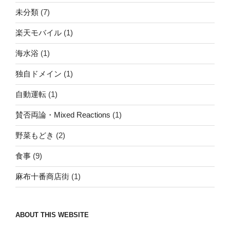
未分類
(7)
楽天モバイル
(1)
海水浴
(1)
独自ドメイン
(1)
自動運転
(1)
賛否両論・Mixed Reactions
(1)
野菜もどき
(2)
食事
(9)
麻布十番商店街
(1)
ABOUT THIS WEBSITE