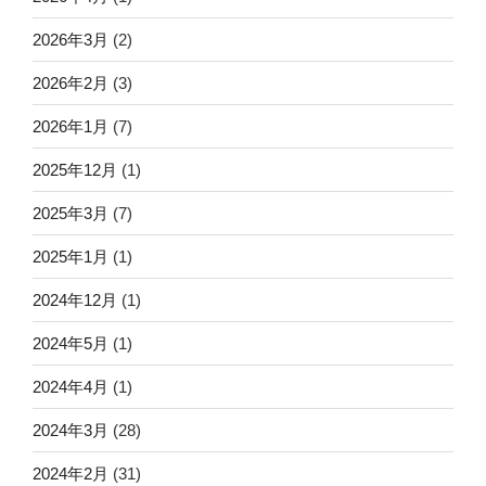
2026年3月
(2)
2026年2月
(3)
2026年1月
(7)
2025年12月
(1)
2025年3月
(7)
2025年1月
(1)
2024年12月
(1)
2024年5月
(1)
2024年4月
(1)
2024年3月
(28)
2024年2月
(31)