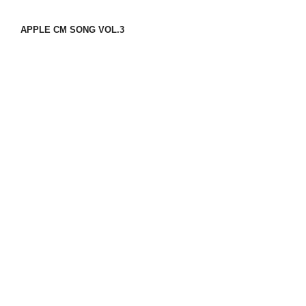
APPLE CM SONG VOL.3