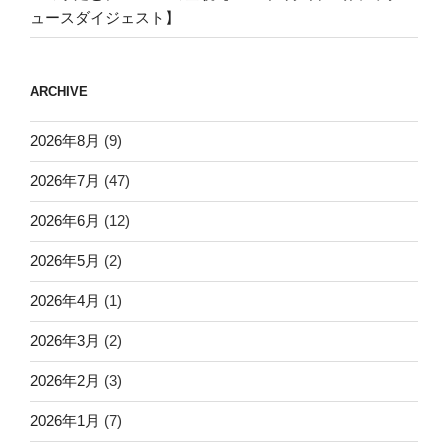
ュースダイジェスト】
ARCHIVE
2026年8月
(9)
2026年7月
(47)
2026年6月
(12)
2026年5月
(2)
2026年4月
(1)
2026年3月
(2)
2026年2月
(3)
2026年1月
(7)