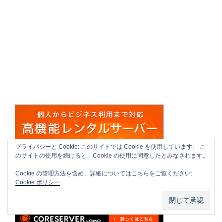
プライバシーと Cookie: このサイトでは Cookie を使用しています。 こ
のサイトの使用を続けると、Cookie の使用に同意したとみなされます。
Cookie の管理方法を含め、詳細についてはこちらをご覧ください:
Cookie ポリシー