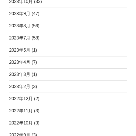
2023年10月
(33)
2023年9月
(47)
2023年8月
(56)
2023年7月
(58)
2023年5月
(1)
2023年4月
(7)
2023年3月
(1)
2023年2月
(3)
2022年12月
(2)
2022年11月
(3)
2022年10月
(3)
2022年9月
(3)