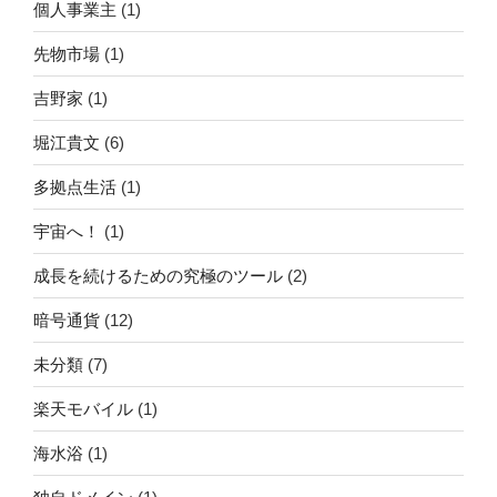
個人事業主
(1)
先物市場
(1)
吉野家
(1)
堀江貴文
(6)
多拠点生活
(1)
宇宙へ！
(1)
成長を続けるための究極のツール
(2)
暗号通貨
(12)
未分類
(7)
楽天モバイル
(1)
海水浴
(1)