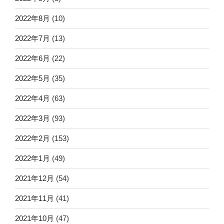
2022年8月
(10)
2022年7月
(13)
2022年6月
(22)
2022年5月
(35)
2022年4月
(63)
2022年3月
(93)
2022年2月
(153)
2022年1月
(49)
2021年12月
(54)
2021年11月
(41)
2021年10月
(47)