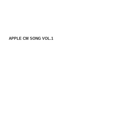
APPLE CM SONG VOL.1