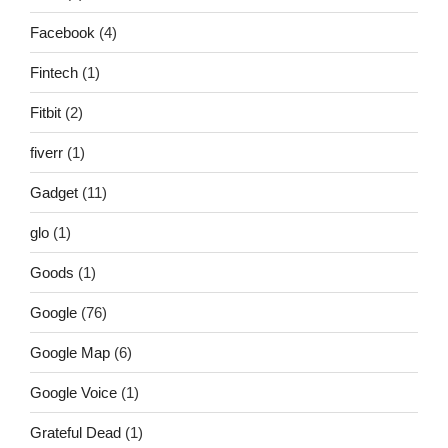
Facebook
(4)
Fintech
(1)
Fitbit
(2)
fiverr
(1)
Gadget
(11)
glo
(1)
Goods
(1)
Google
(76)
Google Map
(6)
Google Voice
(1)
Grateful Dead
(1)