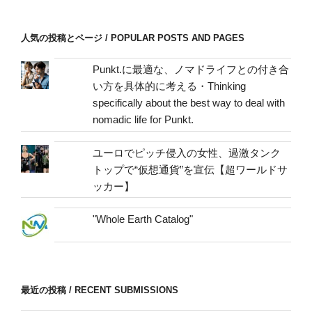
ス
/
人気の投稿とページ / POPULAR POSTS AND PAGES
mail
address
Punkt.に最適な、ノマドライフとの付き合
い方を具体的に考える・Thinking
specifically about the best way to deal with
nomadic life for Punkt.
ユーロでピッチ侵入の女性、過激タンク
トップで“仮想通貨”を宣伝【超ワールドサ
ッカー】
"Whole Earth Catalog"
最近の投稿 / RECENT SUBMISSIONS