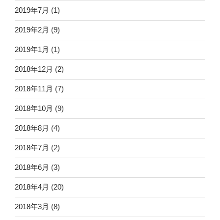
2019年7月
(1)
2019年2月
(9)
2019年1月
(1)
2018年12月
(2)
2018年11月
(7)
2018年10月
(9)
2018年8月
(4)
2018年7月
(2)
2018年6月
(3)
2018年4月
(20)
2018年3月
(8)