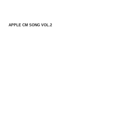
APPLE CM SONG VOL.2