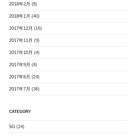
2018年2月
(8)
2018年1月
(40)
2017年12月
(16)
2017年11月
(9)
2017年10月
(4)
2017年9月
(4)
2017年8月
(24)
2017年7月
(36)
CATEGORY
5G
(14)