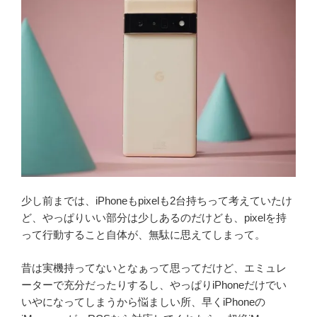
少し前までは、iPhoneもpixelも2台持ちって考えていたけ
ど、やっぱりいい部分は少しあるのだけども、pixelを持
って行動すること自体が、無駄に思えてしまって。
昔は実機持ってないとなぁって思ってだけど、エミュレ
ーターで充分だったりするし、やっぱりiPhoneだけでい
いやになってしまうから悩ましい所、早くiPhoneの