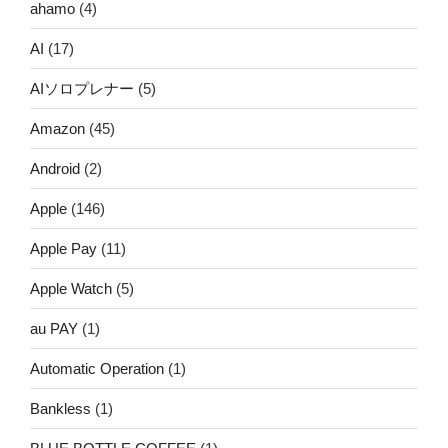
ahamo
(4)
AI
(17)
AIソロプレナー
(5)
Amazon
(45)
Android
(2)
Apple
(146)
Apple Pay
(11)
Apple Watch
(5)
au PAY
(1)
Automatic Operation
(1)
Bankless
(1)