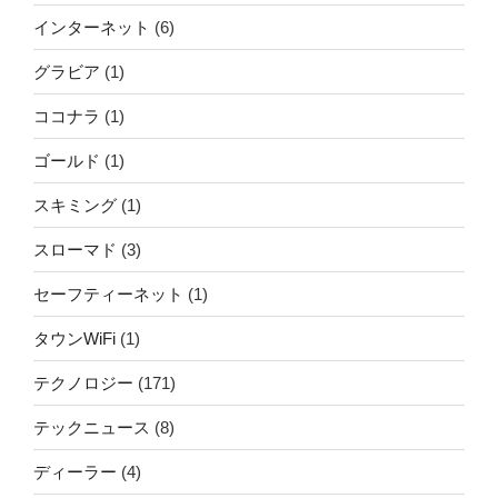
インターネット
(6)
グラビア
(1)
ココナラ
(1)
ゴールド
(1)
スキミング
(1)
スローマド
(3)
セーフティーネット
(1)
タウンWiFi
(1)
テクノロジー
(171)
テックニュース
(8)
ディーラー
(4)