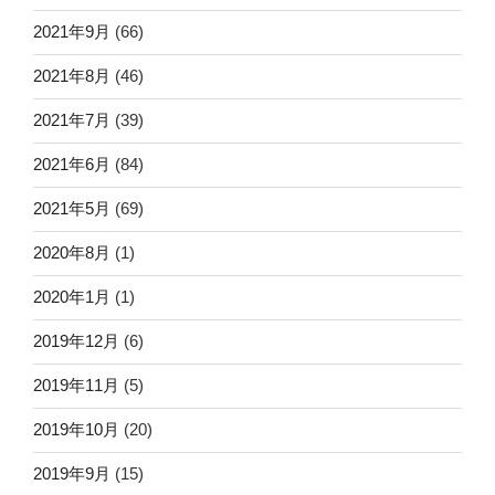
2021年9月
(66)
2021年8月
(46)
2021年7月
(39)
2021年6月
(84)
2021年5月
(69)
2020年8月
(1)
2020年1月
(1)
2019年12月
(6)
2019年11月
(5)
2019年10月
(20)
2019年9月
(15)