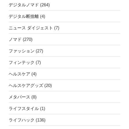
デジタルノマド
(264)
デジタル断捨離
(4)
ニュース ダイジェスト
(7)
ノマド
(270)
ファッション
(27)
フィンテック
(7)
ヘルスケア
(4)
ヘルスケアグッズ
(20)
メタバース
(8)
ライフスタイル
(1)
ライフハック
(136)