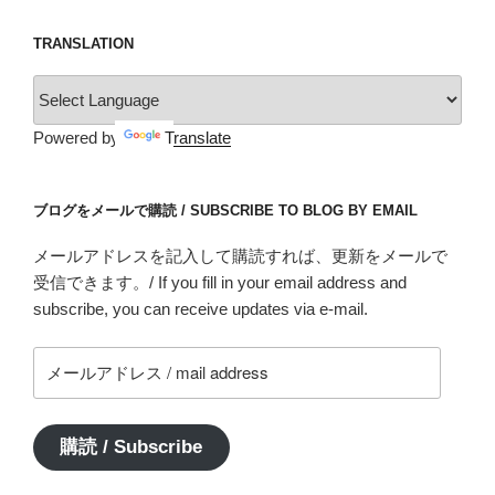
TRANSLATION
Powered by
Translate
ブログをメールで購読 / SUBSCRIBE TO BLOG BY EMAIL
メールアドレスを記入して購読すれば、更新をメールで
受信できます。/ If you fill in your email address and
subscribe, you can receive updates via e-mail.
メ
ー
ル
ア
購読 / Subscribe
ド
レ