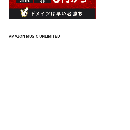
AMAZON MUSIC UNLIMITED