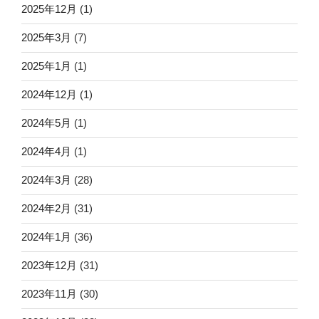
2025年12月
(1)
2025年3月
(7)
2025年1月
(1)
2024年12月
(1)
2024年5月
(1)
2024年4月
(1)
2024年3月
(28)
2024年2月
(31)
2024年1月
(36)
2023年12月
(31)
2023年11月
(30)