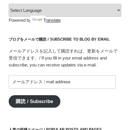
Powered by
Translate
ブログをメールで購読 / SUBSCRIBE TO BLOG BY EMAIL
メールアドレスを記入して購読すれば、更新をメールで
受信できます。/ If you fill in your email address and
subscribe, you can receive updates via e-mail.
メ
ー
ル
ア
購読 / Subscribe
ド
レ
ス
/
人気の投稿とページ / POPULAR POSTS AND PAGES