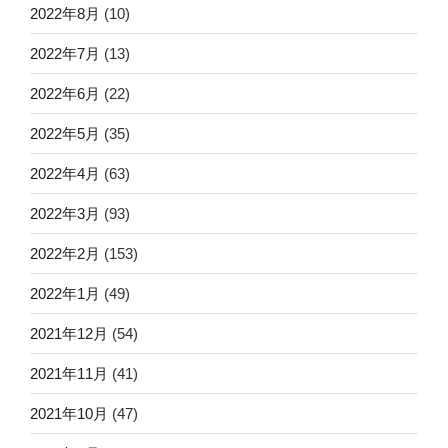
2022年8月
(10)
2022年7月
(13)
2022年6月
(22)
2022年5月
(35)
2022年4月
(63)
2022年3月
(93)
2022年2月
(153)
2022年1月
(49)
2021年12月
(54)
2021年11月
(41)
2021年10月
(47)