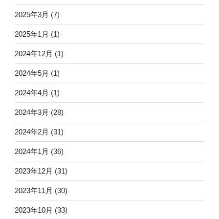
2025年3月
(7)
2025年1月
(1)
2024年12月
(1)
2024年5月
(1)
2024年4月
(1)
2024年3月
(28)
2024年2月
(31)
2024年1月
(36)
2023年12月
(31)
2023年11月
(30)
2023年10月
(33)