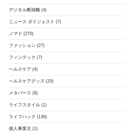
デジタル断捨離
(4)
ニュース ダイジェスト
(7)
ノマド
(270)
ファッション
(27)
フィンテック
(7)
ヘルスケア
(4)
ヘルスケアグッズ
(20)
メタバース
(8)
ライフスタイル
(1)
ライフハック
(136)
個人事業主
(1)