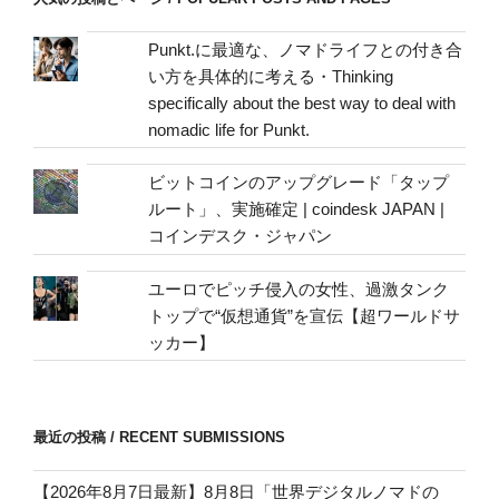
mail
address
Punkt.に最適な、ノマドライフとの付き合
い方を具体的に考える・Thinking
specifically about the best way to deal with
nomadic life for Punkt.
ビットコインのアップグレード「タップ
ルート」、実施確定 | coindesk JAPAN |
コインデスク・ジャパン
ユーロでピッチ侵入の女性、過激タンク
トップで“仮想通貨”を宣伝【超ワールドサ
ッカー】
最近の投稿 / RECENT SUBMISSIONS
【2026年8月7日最新】8月8日「世界デジタルノマドの