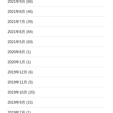
2021年9月
(66)
2021年8月
(46)
2021年7月
(39)
2021年6月
(84)
2021年5月
(69)
2020年8月
(1)
2020年1月
(1)
2019年12月
(6)
2019年11月
(5)
2019年10月
(20)
2019年9月
(15)
2019年7月
(1)