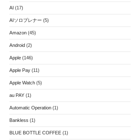
AI
(17)
AIソロプレナー
(5)
Amazon
(45)
Android
(2)
Apple
(146)
Apple Pay
(11)
Apple Watch
(5)
au PAY
(1)
Automatic Operation
(1)
Bankless
(1)
BLUE BOTTLE COFFEE
(1)