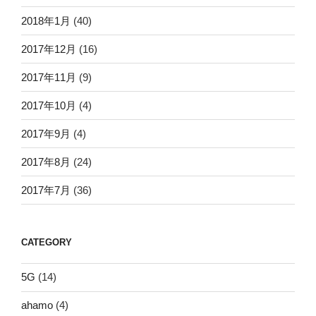
2018年1月
(40)
2017年12月
(16)
2017年11月
(9)
2017年10月
(4)
2017年9月
(4)
2017年8月
(24)
2017年7月
(36)
CATEGORY
5G
(14)
ahamo
(4)