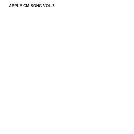
APPLE CM SONG VOL.3