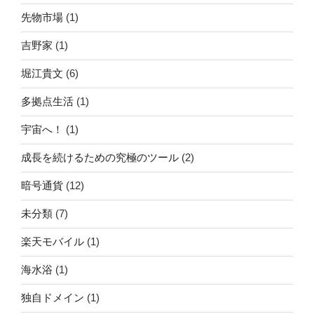
先物市場
(1)
吉野家
(1)
堀江貴文
(6)
多拠点生活
(1)
宇宙へ！
(1)
成長を続けるための究極のツール
(2)
暗号通貨
(12)
未分類
(7)
楽天モバイル
(1)
海水浴
(1)
独自ドメイン
(1)