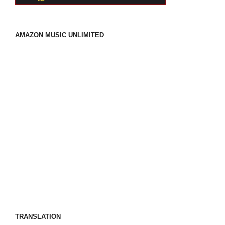
AMAZON MUSIC UNLIMITED
TRANSLATION