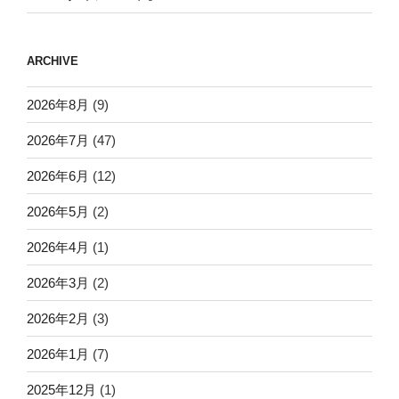
ARCHIVE
2026年8月
(9)
2026年7月
(47)
2026年6月
(12)
2026年5月
(2)
2026年4月
(1)
2026年3月
(2)
2026年2月
(3)
2026年1月
(7)
2025年12月
(1)