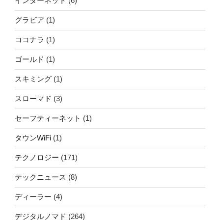
インターネット
(6)
グラビア
(1)
ココナラ
(1)
ゴールド
(1)
スキミング
(1)
スローマド
(3)
セーフティーネット
(1)
タウンWiFi
(1)
テクノロジー
(171)
テックニュース
(8)
ディーラー
(4)
デジタルノマド
(264)