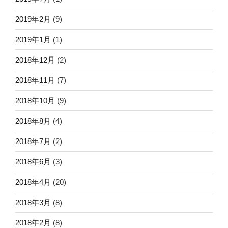
2019年2月
(9)
2019年1月
(1)
2018年12月
(2)
2018年11月
(7)
2018年10月
(9)
2018年8月
(4)
2018年7月
(2)
2018年6月
(3)
2018年4月
(20)
2018年3月
(8)
2018年2月
(8)