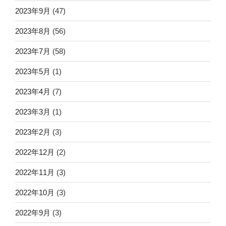
2023年9月
(47)
2023年8月
(56)
2023年7月
(58)
2023年5月
(1)
2023年4月
(7)
2023年3月
(1)
2023年2月
(3)
2022年12月
(2)
2022年11月
(3)
2022年10月
(3)
2022年9月
(3)