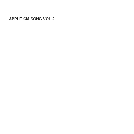
APPLE CM SONG VOL.2