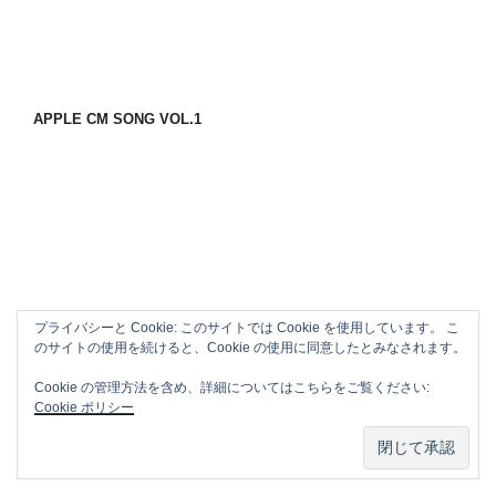
APPLE CM SONG VOL.1
プライバシーと Cookie: このサイトでは Cookie を使用しています。 こ
のサイトの使用を続けると、Cookie の使用に同意したとみなされます。
Cookie の管理方法を含め、詳細についてはこちらをご覧ください:
Cookie ポリシー