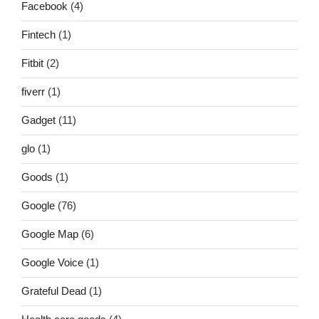
Facebook
(4)
Fintech
(1)
Fitbit
(2)
fiverr
(1)
Gadget
(11)
glo
(1)
Goods
(1)
Google
(76)
Google Map
(6)
Google Voice
(1)
Grateful Dead
(1)