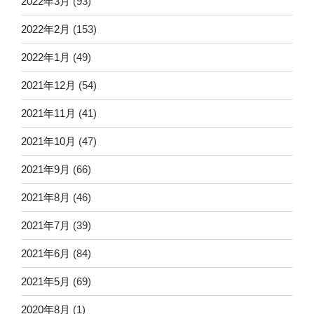
2022年3月
(93)
2022年2月
(153)
2022年1月
(49)
2021年12月
(54)
2021年11月
(41)
2021年10月
(47)
2021年9月
(66)
2021年8月
(46)
2021年7月
(39)
2021年6月
(84)
2021年5月
(69)
2020年8月
(1)