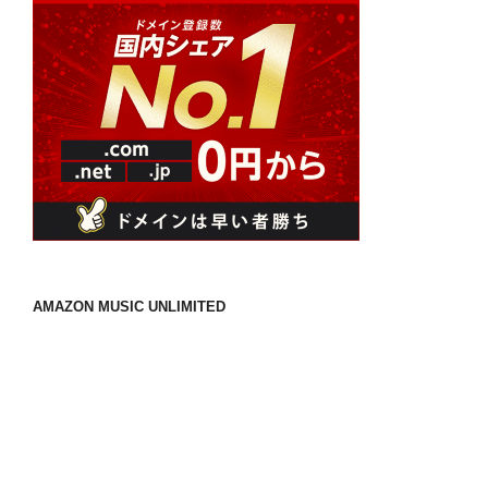
AMAZON MUSIC UNLIMITED