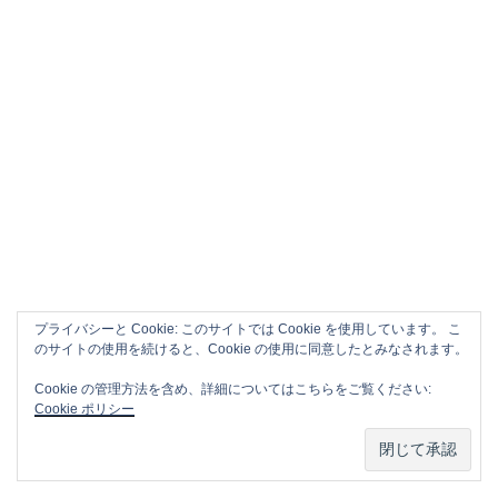
プライバシーと Cookie: このサイトでは Cookie を使用しています。 こ
のサイトの使用を続けると、Cookie の使用に同意したとみなされます。
APPLE CM SONG VOL.1
Cookie の管理方法を含め、詳細についてはこちらをご覧ください:
Cookie ポリシー