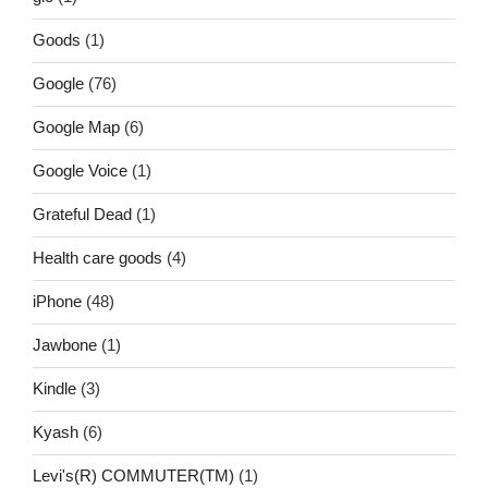
Goods
(1)
Google
(76)
Google Map
(6)
Google Voice
(1)
Grateful Dead
(1)
Health care goods
(4)
iPhone
(48)
Jawbone
(1)
Kindle
(3)
Kyash
(6)
Levi's(R) COMMUTER(TM)
(1)