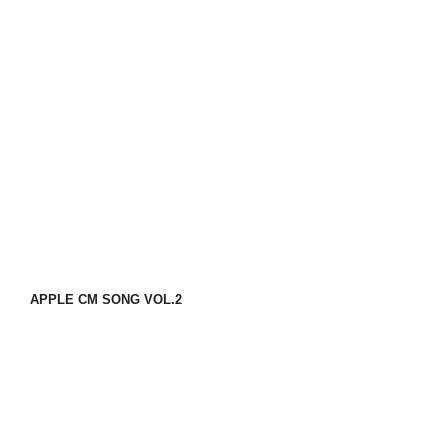
APPLE CM SONG VOL.2