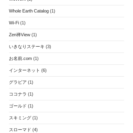
Whole Earth Catalog
(1)
Wi-Fi
(1)
Zen禅View
(1)
いきなりステーキ
(3)
お名前.com
(1)
インターネット
(6)
グラビア
(1)
ココナラ
(1)
ゴールド
(1)
スキミング
(1)
スローマド
(4)