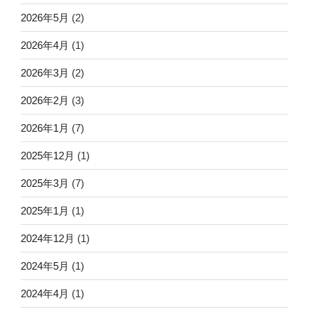
2026年5月
(2)
2026年4月
(1)
2026年3月
(2)
2026年2月
(3)
2026年1月
(7)
2025年12月
(1)
2025年3月
(7)
2025年1月
(1)
2024年12月
(1)
2024年5月
(1)
2024年4月
(1)