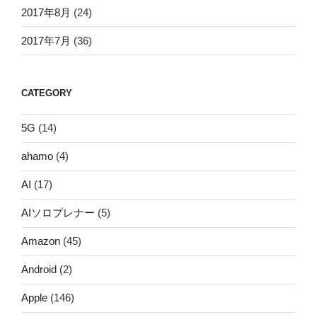
2017年8月
(24)
2017年7月
(36)
CATEGORY
5G
(14)
ahamo
(4)
AI
(17)
AIソロプレナー
(5)
Amazon
(45)
Android
(2)
Apple
(146)