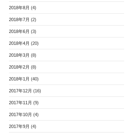
2018年8月
(4)
2018年7月
(2)
2018年6月
(3)
2018年4月
(20)
2018年3月
(8)
2018年2月
(8)
2018年1月
(40)
2017年12月
(16)
2017年11月
(9)
2017年10月
(4)
2017年9月
(4)