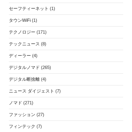
セーフティーネット
(1)
タウンWiFi
(1)
テクノロジー
(171)
テックニュース
(8)
ディーラー
(4)
デジタルノマド
(265)
デジタル断捨離
(4)
ニュース ダイジェスト
(7)
ノマド
(271)
ファッション
(27)
フィンテック
(7)