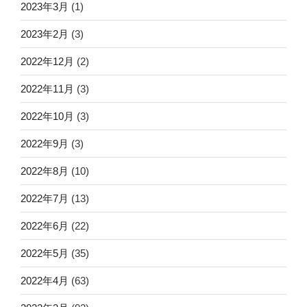
2023年3月
(1)
2023年2月
(3)
2022年12月
(2)
2022年11月
(3)
2022年10月
(3)
2022年9月
(3)
2022年8月
(10)
2022年7月
(13)
2022年6月
(22)
2022年5月
(35)
2022年4月
(63)