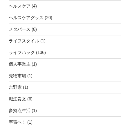
ヘルスケア
(4)
ヘルスケアグッズ
(20)
メタバース
(8)
ライフスタイル
(1)
ライフハック
(136)
個人事業主
(1)
先物市場
(1)
吉野家
(1)
堀江貴文
(6)
多拠点生活
(1)
宇宙へ！
(1)