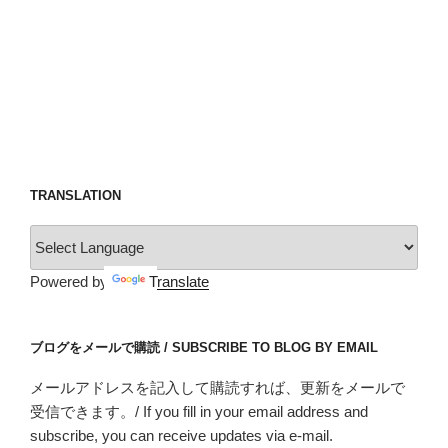
TRANSLATION
Powered by
Translate
ブログをメールで購読 / SUBSCRIBE TO BLOG BY EMAIL
メールアドレスを記入して購読すれば、更新をメールで
受信できます。/ If you fill in your email address and
subscribe, you can receive updates via e-mail.