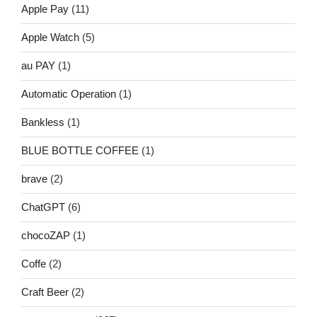
Apple Pay
(11)
Apple Watch
(5)
au PAY
(1)
Automatic Operation
(1)
Bankless
(1)
BLUE BOTTLE COFFEE
(1)
brave
(2)
ChatGPT
(6)
chocoZAP
(1)
Coffe
(2)
Craft Beer
(2)