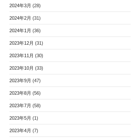
2024年3月
(28)
2024年2月
(31)
2024年1月
(36)
2023年12月
(31)
2023年11月
(30)
2023年10月
(33)
2023年9月
(47)
2023年8月
(56)
2023年7月
(58)
2023年5月
(1)
2023年4月
(7)