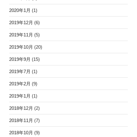
2020年1月
(1)
2019年12月
(6)
2019年11月
(5)
2019年10月
(20)
2019年9月
(15)
2019年7月
(1)
2019年2月
(9)
2019年1月
(1)
2018年12月
(2)
2018年11月
(7)
2018年10月
(9)