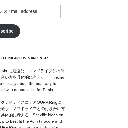
scribe
POPULAR POSTS AND PAGES
Punkt.に最適な、ノマドライフとの付
き合い方を具体的に考える・Thinking
pecifically about the best way to
eal with nomadic life for Punkt.
アクテビティスコアとOURA Ringに
最適な、ノマドライフとの付き合い方
具体的に考える・Specific ideas on
ow to best fit the Activity Score and
URA Ring with nomadic lifestyles.