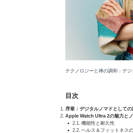
テクノロジーと禅の調和：デジ
目次
序章：デジタルノマドとしての
Apple Watch Ultra 2の
2.1. 機能性と耐久性
2.2. ヘルス＆フィットネス