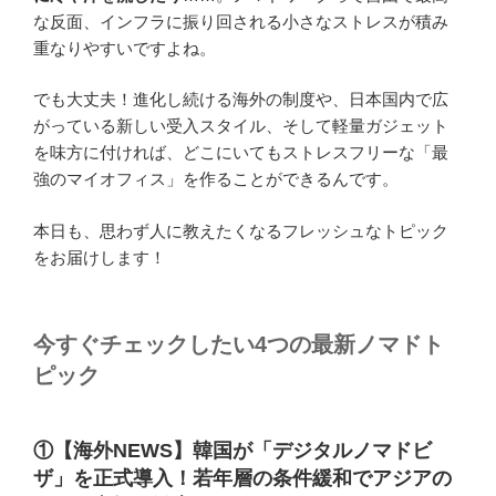
な反面、インフラに振り回される小さなストレスが積み
重なりやすいですよね。
でも大丈夫！進化し続ける海外の制度や、日本国内で広
がっている新しい受入スタイル、そして軽量ガジェット
を味方に付ければ、どこにいてもストレスフリーな「最
強のマイオフィス」を作ることができるんです。
本日も、思わず人に教えたくなるフレッシュなトピック
をお届けします！
今すぐチェックしたい4つの最新ノマドト
ピック
①【海外NEWS】韓国が「デジタルノマドビ
ザ」を正式導入！若年層の条件緩和でアジアの