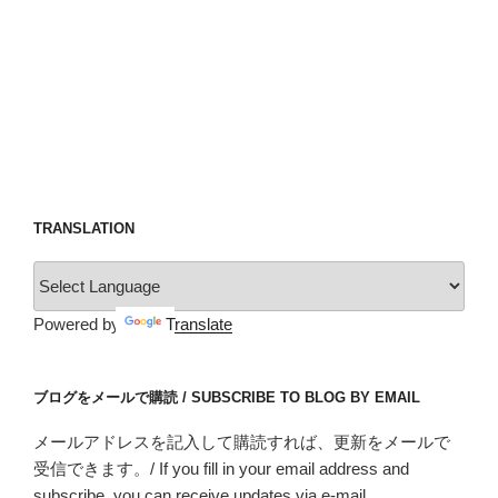
TRANSLATION
Powered by
Translate
ブログをメールで購読 / SUBSCRIBE TO BLOG BY EMAIL
メールアドレスを記入して購読すれば、更新をメールで
受信できます。/ If you fill in your email address and
subscribe, you can receive updates via e-mail.