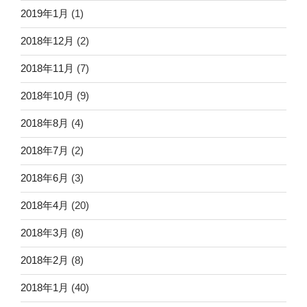
2019年1月
(1)
2018年12月
(2)
2018年11月
(7)
2018年10月
(9)
2018年8月
(4)
2018年7月
(2)
2018年6月
(3)
2018年4月
(20)
2018年3月
(8)
2018年2月
(8)
2018年1月
(40)