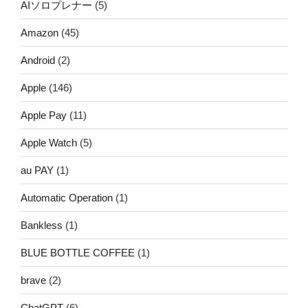
AIソロプレナー
(5)
Amazon
(45)
Android
(2)
Apple
(146)
Apple Pay
(11)
Apple Watch
(5)
au PAY
(1)
Automatic Operation
(1)
Bankless
(1)
BLUE BOTTLE COFFEE
(1)
brave
(2)
ChatGPT
(6)