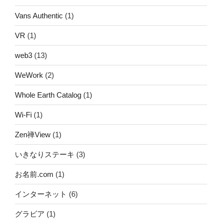
Vans Authentic
(1)
VR
(1)
web3
(13)
WeWork
(2)
Whole Earth Catalog
(1)
Wi-Fi
(1)
Zen禅View
(1)
いきなりステーキ
(3)
お名前.com
(1)
インターネット
(6)
グラビア
(1)