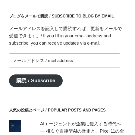
ブログをメールで購読 / SUBSCRIBE TO BLOG BY EMAIL
メールアドレスを記入して購読すれば、更新をメールで
受信できます。/ If you fill in your email address and
subscribe, you can receive updates via e-mail.
メ
ー
ル
ア
購読 / Subscribe
ド
レ
ス
/
人気の投稿とページ / POPULAR POSTS AND PAGES
mail
address
AIエージェントが企業に侵入する時代へ
— 相次ぐ自律型AIの暴走と、Pixel 11の全