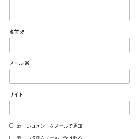
名前
※
メール
※
サイト
新しいコメントをメールで通知
新しい投稿をメールで受け取る