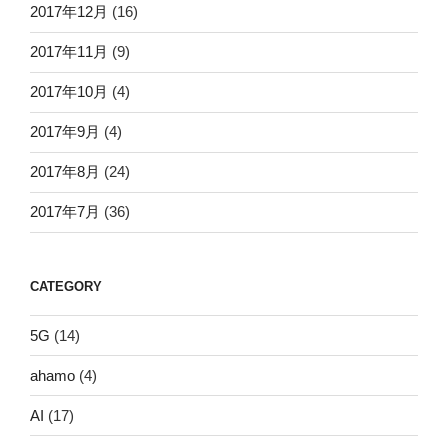
2017年12月
(16)
2017年11月
(9)
2017年10月
(4)
2017年9月
(4)
2017年8月
(24)
2017年7月
(36)
CATEGORY
5G
(14)
ahamo
(4)
AI
(17)