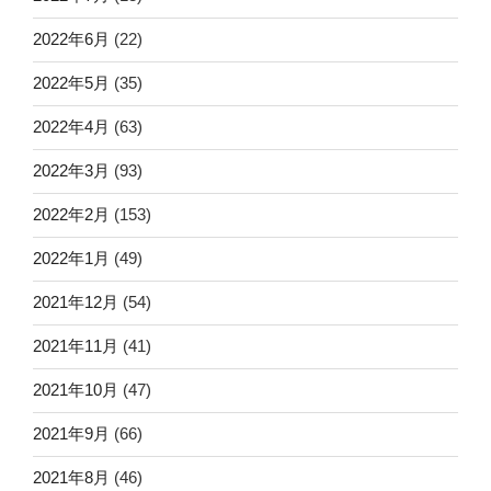
2022年6月
(22)
2022年5月
(35)
2022年4月
(63)
2022年3月
(93)
2022年2月
(153)
2022年1月
(49)
2021年12月
(54)
2021年11月
(41)
2021年10月
(47)
2021年9月
(66)
2021年8月
(46)