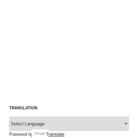
TRANSLATION
Powered by
Translate