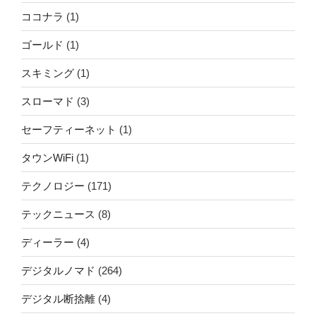
ココナラ
(1)
ゴールド
(1)
スキミング
(1)
スローマド
(3)
セーフティーネット
(1)
タウンWiFi
(1)
テクノロジー
(171)
テックニュース
(8)
ディーラー
(4)
デジタルノマド
(264)
デジタル断捨離
(4)