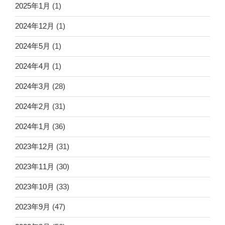
2025年1月
(1)
2024年12月
(1)
2024年5月
(1)
2024年4月
(1)
2024年3月
(28)
2024年2月
(31)
2024年1月
(36)
2023年12月
(31)
2023年11月
(30)
2023年10月
(33)
2023年9月
(47)