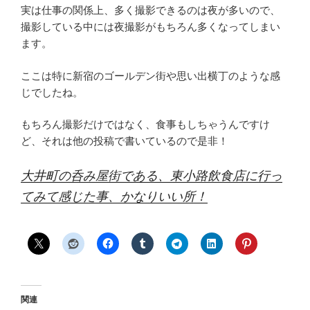
実は仕事の関係上、多く撮影できるのは夜が多いので、
撮影している中には夜撮影がもちろん多くなってしまい
ます。
ここは特に新宿のゴールデン街や思い出横丁のような感
じでしたね。
もちろん撮影だけではなく、食事もしちゃうんですけ
ど、それは他の投稿で書いているので是非！
大井町の呑み屋街である、東小路飲食店に行っ
てみて感じた事、かなりいい所！
関連