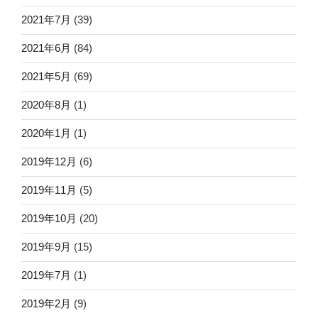
2021年7月
(39)
2021年6月
(84)
2021年5月
(69)
2020年8月
(1)
2020年1月
(1)
2019年12月
(6)
2019年11月
(5)
2019年10月
(20)
2019年9月
(15)
2019年7月
(1)
2019年2月
(9)