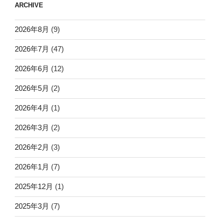
ARCHIVE
2026年8月
(9)
2026年7月
(47)
2026年6月
(12)
2026年5月
(2)
2026年4月
(1)
2026年3月
(2)
2026年2月
(3)
2026年1月
(7)
2025年12月
(1)
2025年3月
(7)