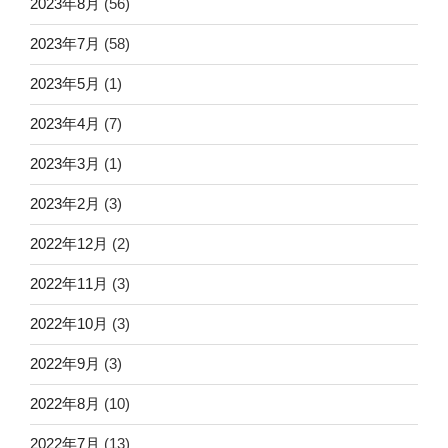
2023年8月
(56)
2023年7月
(58)
2023年5月
(1)
2023年4月
(7)
2023年3月
(1)
2023年2月
(3)
2022年12月
(2)
2022年11月
(3)
2022年10月
(3)
2022年9月
(3)
2022年8月
(10)
2022年7月
(13)