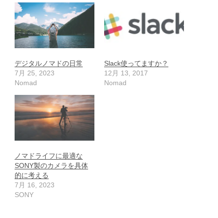
デジタルノマドの日常
Slack使ってますか？
7月 25, 2023
12月 13, 2017
Nomad
Nomad
ノマドライフに最適な
SONY製のカメラを具体
的に考える
7月 16, 2023
SONY