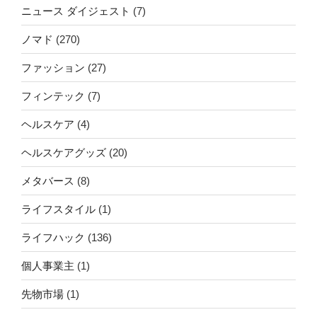
ニュース ダイジェスト
(7)
ノマド
(270)
ファッション
(27)
フィンテック
(7)
ヘルスケア
(4)
ヘルスケアグッズ
(20)
メタバース
(8)
ライフスタイル
(1)
ライフハック
(136)
個人事業主
(1)
先物市場
(1)