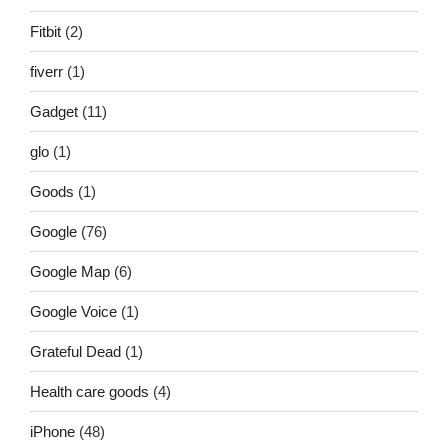
Fitbit
(2)
fiverr
(1)
Gadget
(11)
glo
(1)
Goods
(1)
Google
(76)
Google Map
(6)
Google Voice
(1)
Grateful Dead
(1)
Health care goods
(4)
iPhone
(48)